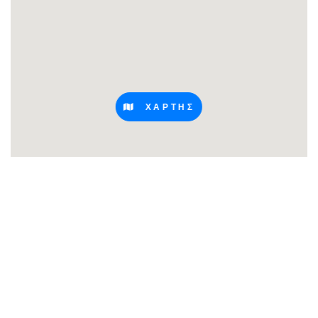
ΧΑΡΤΗΣ