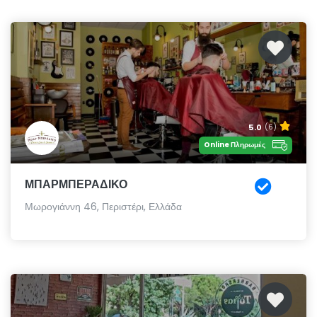
5.0
(6)
Online Πληρωμές
ΜΠΑΡΜΠΕΡΑΔΙΚΟ
Μωρογιάννη 46, Περιστέρι, Ελλάδα