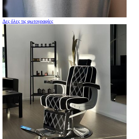
Δες όλες τις φωτογραφίες