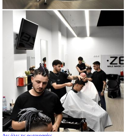
Δες όλες τις φωτογραφίες