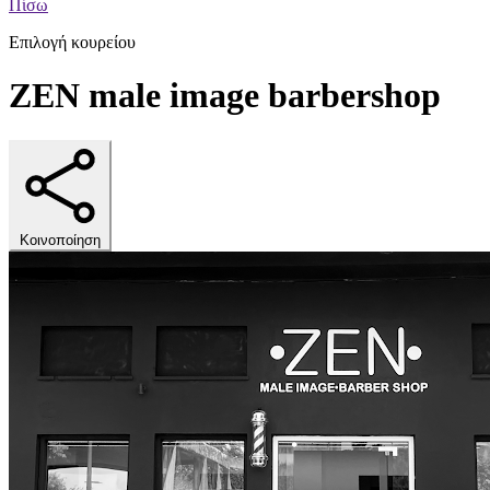
Πίσω
Επιλογή κουρείου
ZEN male image barbershop
Κοινοποίηση