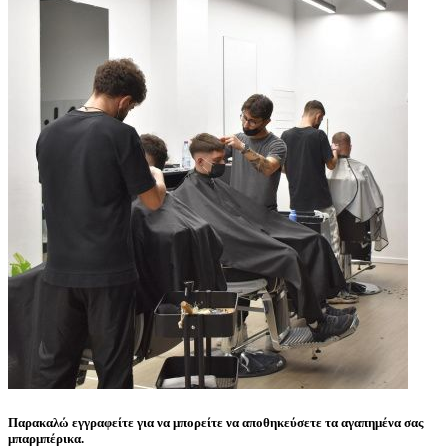
Παρακαλώ εγγραφείτε για να μπορείτε να αποθηκεύσετε τα αγαπημένα σας
μπαρμπέρικα.