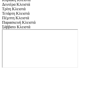
Δευτέρα
Κλειστά
Τρίτη
Κλειστά
Τετάρτη
Κλειστά
Πέμπτη
Κλειστά
Παρασκευή
Κλειστά
Σάββατο
Κλειστά