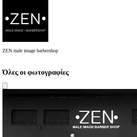
ZEN male image barbershop
Όλες οι φωτογραφίες