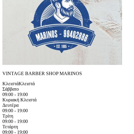
VINTAGE BARBER SHOP MARINOS
Κλειστά
Κλειστά
Σάββατο
09:00 - 19:00
Κυριακή
Κλειστά
Δευτέρα
09:00 - 19:00
Τρίτη
09:00 - 19:00
Τετάρτη
09:00 - 19:00