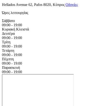
Hellados Avenue 62, Pafos 8020, Κύπρος
Οδηγίες
Ώρες λειτουργίας
Σάββατο
09:00 - 19:00
Κυριακή
Κλειστά
Δευτέρα
09:00 - 19:00
Τρίτη
09:00 - 19:00
Τετάρτη
09:00 - 19:00
Πέμπτη
09:00 - 19:00
Παρασκευή
09:00 - 19:00