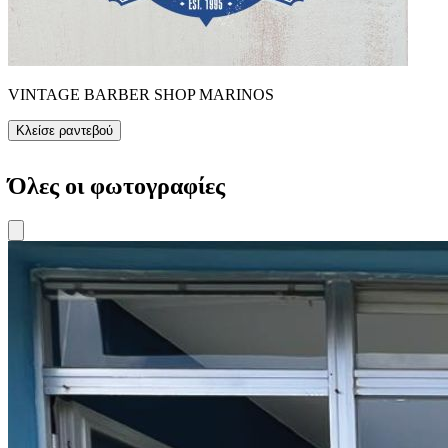
VINTAGE BARBER SHOP MARINOS
Κλείσε ραντεβού
Όλες οι φωτογραφίες