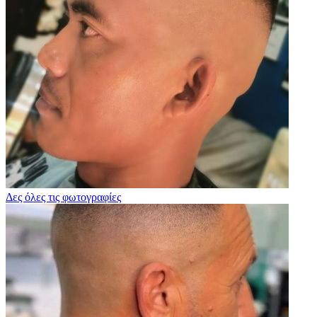
Δες όλες τις φωτογραφίες