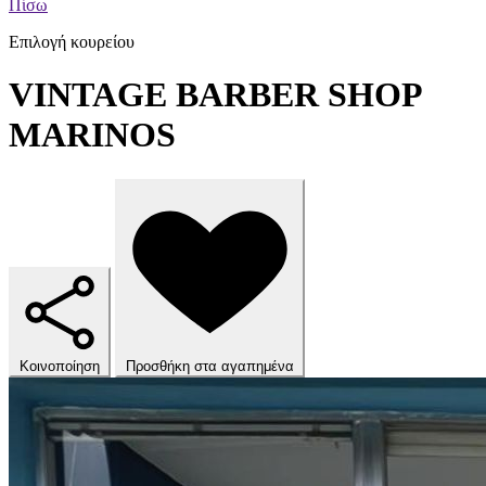
Πίσω
Επιλογή κουρείου
VINTAGE BARBER SHOP
MARINOS
Κοινοποίηση
Προσθήκη στα αγαπημένα