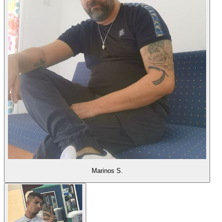
Marinos S.