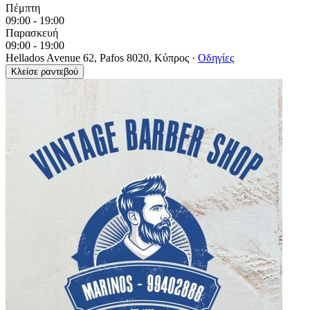
Πέμπτη
09:00 - 19:00
Παρασκευή
09:00 - 19:00
Hellados Avenue 62, Pafos 8020, Κύπρος
·
Οδηγίες
Κλείσε ραντεβού