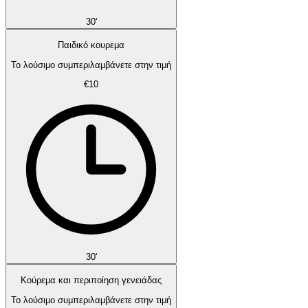
30'
Παιδικό κουρεμα
Το λούσιμο συμπεριλαμβάνετε στην τιμή
€10
30'
Κούρεμα και περιποίηση γενειάδας
Το λούσιμο συμπεριλαμβάνετε στην τιμή