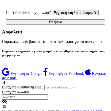
Can't find the slot you want?
Εγγραφή στη λίστα αναμονής
Επόμενο
Ασφάλεια
Παρακαλώ επιβεβαιώστε ότι είστε άνθρωπος για να συνεχίσετε.
Παρακαλώ εγγραφείτε για να μπορείτε να αποθηκεύσετε τα αγαπημένα σας
μπαρμπέρικα.
Εγγραφή με Google
Εγγραφή με Facebook
Εγγραφή
με Apple
Ή
Εισάγετε διεύθυνση email
Εισάγετε κωδικό