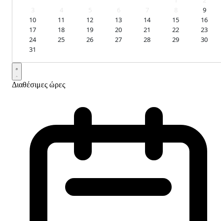
1
2
3
4
5
6
7
8
9
10
11
12
13
14
15
16
17
18
19
20
21
22
23
24
25
26
27
28
29
30
31
Διαθέσιμες ώρες