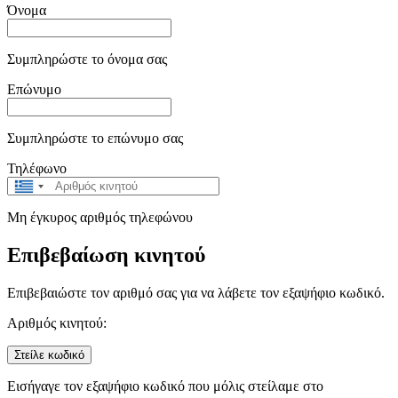
Όνομα
Συμπληρώστε το όνομα σας
Επώνυμο
Συμπληρώστε το επώνυμο σας
Τηλέφωνο
Greece
+30
Μη έγκυρος αριθμός τηλεφώνου
Επιβεβαίωση κινητού
Επιβεβαιώστε τον αριθμό σας για να λάβετε τον εξαψήφιο κωδικό.
Αριθμός κινητού:
Στείλε κωδικό
Εισήγαγε τον εξαψήφιο κωδικό που μόλις στείλαμε στο