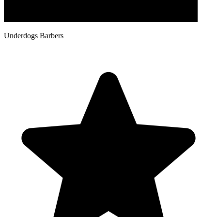
Underdogs Barbers