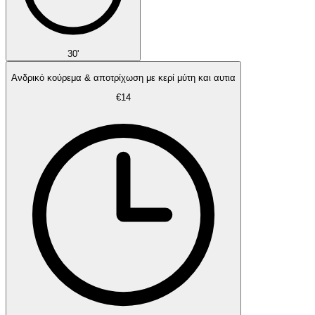
30'
Ανδρικό κούρεμα & αποτρίχωση με κερί μύτη και αυτια
€14