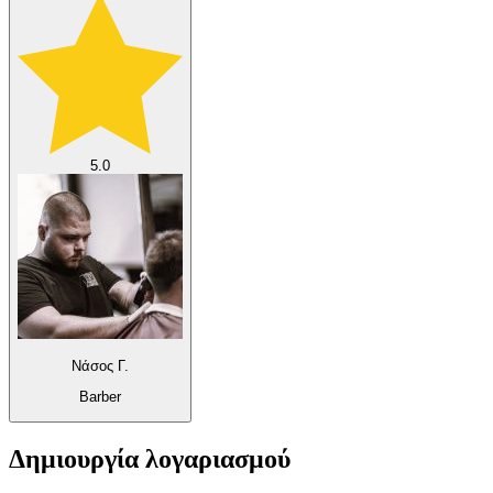
5.0
Νάσος Γ.
Barber
Δημιουργία λογαριασμού