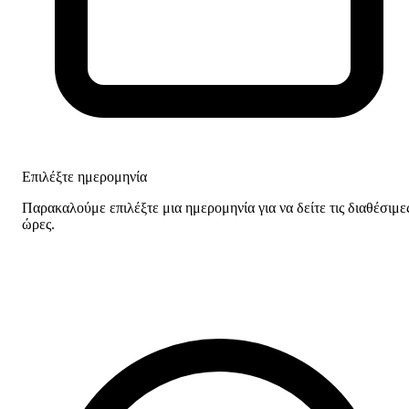
Επιλέξτε ημερομηνία
Παρακαλούμε επιλέξτε μια ημερομηνία για να δείτε τις διαθέσιμε
ώρες.