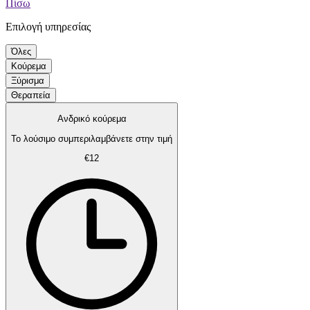
Πίσω
Επιλογή υπηρεσίας
Όλες
Κούρεμα
Ξύρισμα
Θεραπεία
Ανδρικό κούρεμα
Το λούσιμο συμπεριλαμβάνετε στην τιμή
€12