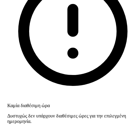
Καμία διαθέσιμη ώρα
Δυστυχώς δεν υπάρχουν διαθέσιμες ώρες για την επιλεγμένη
ημερομηνία.