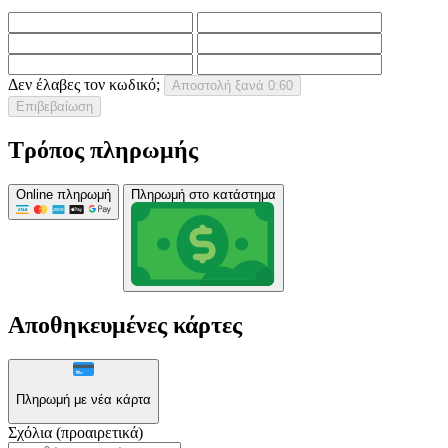
Δεν έλαβες τον κωδικό;
Αποστολή ξανά
0:60
Επιβεβαίωση
Τρόπος πληρωμής
Online πληρωμή
Πληρωμή στο κατάστημα
Αποθηκευμένες κάρτες
Πληρωμή με νέα κάρτα
Σχόλια (προαιρετικά)