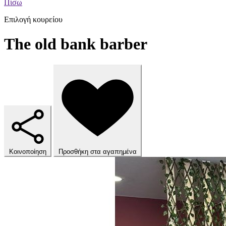
Πίσω
Επιλογή κουρείου
The old bank barber
Κοινοποίηση
Προσθήκη στα αγαπημένα