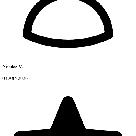
Nicolas V.
03 Απρ 2026