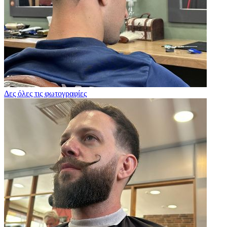
Δες όλες τις φωτογραφίες