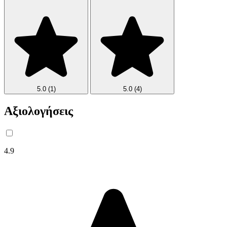
5.0
(1)
5.0
(4)
Αξιολογήσεις
4.9