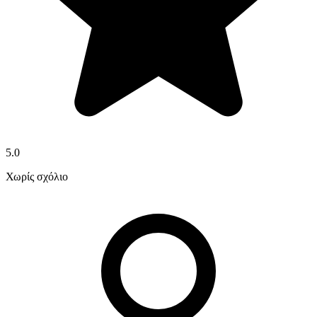
5.0
Χωρίς σχόλιο