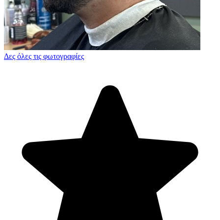
Δες όλες τις φωτογραφίες