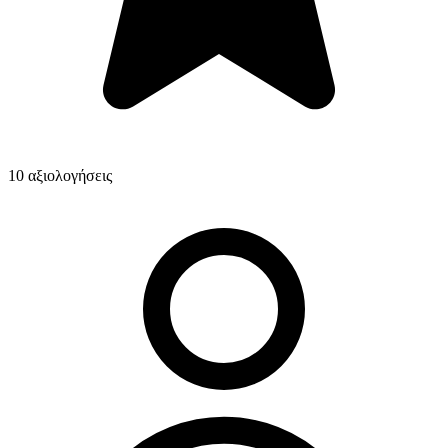
10 αξιολογήσεις