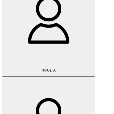
ΝΙΚΟΣ Β.