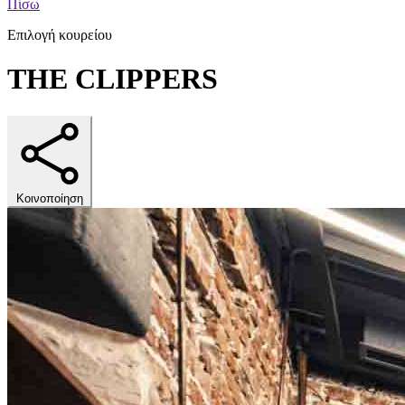
Πίσω
Επιλογή κουρείου
THE CLIPPERS
Κοινοποίηση