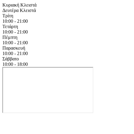
Κυριακή
Κλειστά
Δευτέρα
Κλειστά
Τρίτη
10:00 - 21:00
Τετάρτη
10:00 - 21:00
Πέμπτη
10:00 - 21:00
Παρασκευή
10:00 - 21:00
Σάββατο
10:00 - 18:00