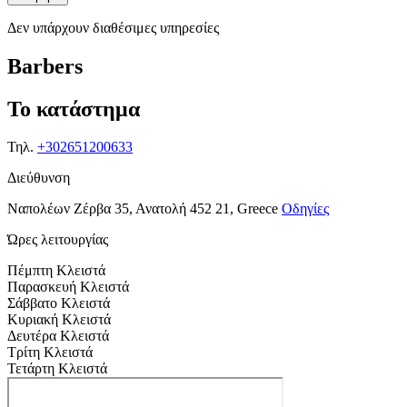
Δεν υπάρχουν διαθέσιμες υπηρεσίες
Barbers
Το κατάστημα
Τηλ.
+302651200633
Διεύθυνση
Ναπολέων Ζέρβα 35, Ανατολή 452 21, Greece
Οδηγίες
Ώρες λειτουργίας
Πέμπτη
Κλειστά
Παρασκευή
Κλειστά
Σάββατο
Κλειστά
Κυριακή
Κλειστά
Δευτέρα
Κλειστά
Τρίτη
Κλειστά
Τετάρτη
Κλειστά