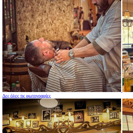
Δες όλες τις φωτογραφίες