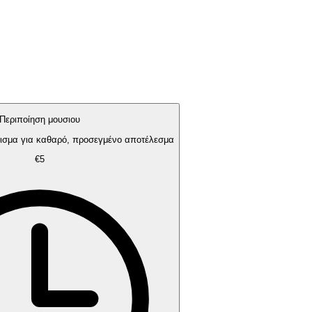
Περιποίηση μουσιου
ρισμα για καθαρό, προσεγμένο αποτέλεσμα
€5