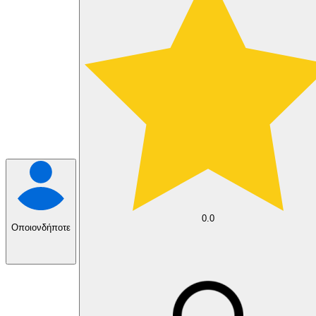
0.0
Οποιονδήποτε