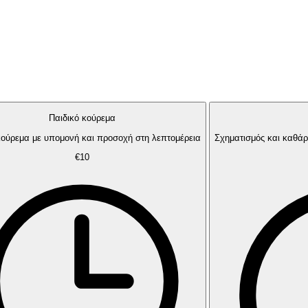
Παιδικό κούρεμα
κούρεμα με υπομονή και προσοχή στη λεπτομέρεια
Σχηματισμός και καθά
€10