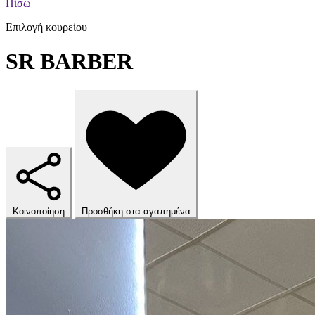
Πίσω
Επιλογή κουρείου
SR BARBER
Κοινοποίηση
Προσθήκη στα αγαπημένα