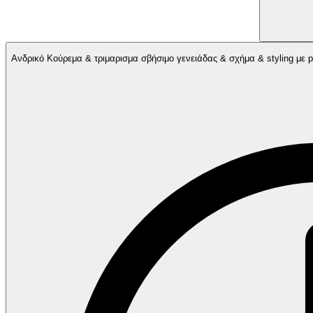
Ανδρικό Κούρεμα & τριμαρισμα σβήσιμο γενειάδας & 