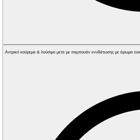
Αντρικό κούρεμα & λούσιμο μετα με σαμπουάν ενυδάτωσης με άρωμα ευκα