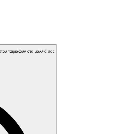
 που ταιριάζουν στα μαλλιά σας