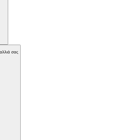
μαλλιά σας