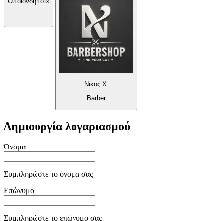
Οποιονδήποτε
Νικος Χ.
Barber
Δημιουργία λογαριασμού
Όνομα
Συμπληρώστε το όνομα σας
Επώνυμο
Συμπληρώστε το επώνυμο σας