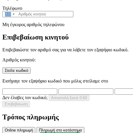
Τηλέφωνο
Greece
+30
Μη έγκυρος αριθμός τηλεφώνου
Επιβεβαίωση κινητού
Επιβεβαιώστε τον αριθμό σας για να λάβετε τον εξαψήφιο κωδικό.
Αριθμός κινητού:
Στείλε κωδικό
Εισήγαγε τον εξαψήφιο κωδικό που μόλις στείλαμε στο
Δεν έλαβες τον κωδικό;
Αποστολή ξανά
0:60
Επιβεβαίωση
Τρόπος πληρωμής
Online πληρωμή
Πληρωμή στο κατάστημα