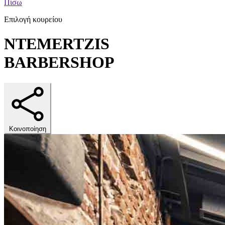
Πίσω
Επιλογή κουρείου
NTEMERTZIS
BARBERSHOP
Κοινοποίηση