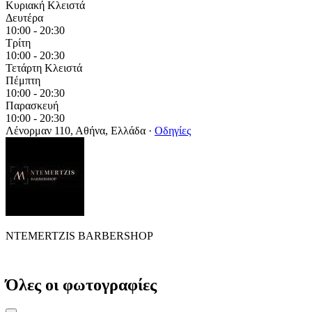
Κυριακή
Κλειστά
Δευτέρα
10:00 - 20:30
Τρίτη
10:00 - 20:30
Τετάρτη
Κλειστά
Πέμπτη
10:00 - 20:30
Παρασκευή
10:00 - 20:30
Λένορμαν 110, Αθήνα, Ελλάδα
·
Οδηγίες
NTEMERTZIS BARBERSHOP
Όλες οι φωτογραφίες