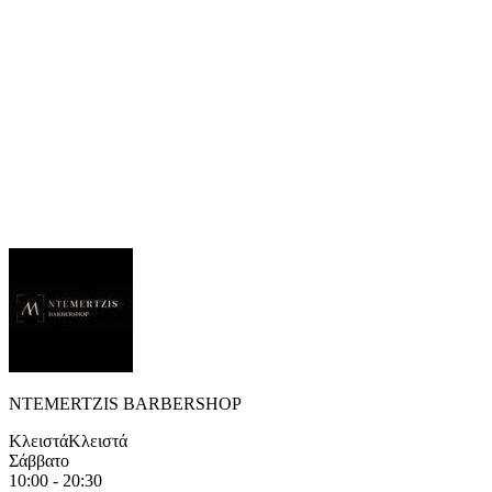
NTEMERTZIS BARBERSHOP
Κλειστά
Κλειστά
Σάββατο
10:00 - 20:30