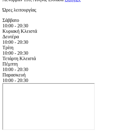
Ώρες λειτουργίας
Σάββατο
10:00 - 20:30
Κυριακή
Κλειστά
Δευτέρα
10:00 - 20:30
Τρίτη
10:00 - 20:30
Τετάρτη
Κλειστά
Πέμπτη
10:00 - 20:30
Παρασκευή
10:00 - 20:30