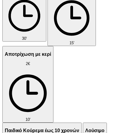
30'
15'
Αποτρίχωση με κερί
2€
10'
Παιδικό Κούρεμα έως 10 χρονών
Λούσιμο