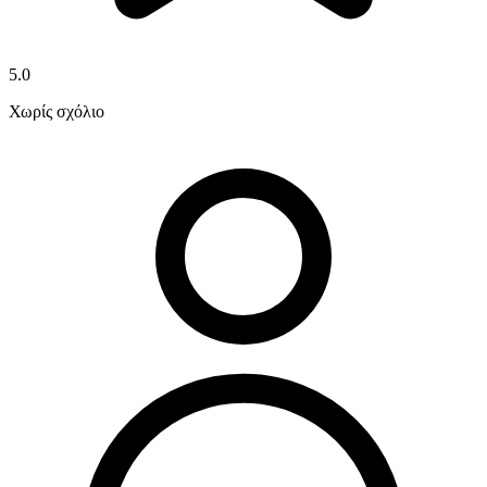
5.0
Χωρίς σχόλιο