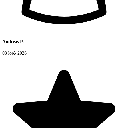
Andreas P.
03 Ιουλ 2026