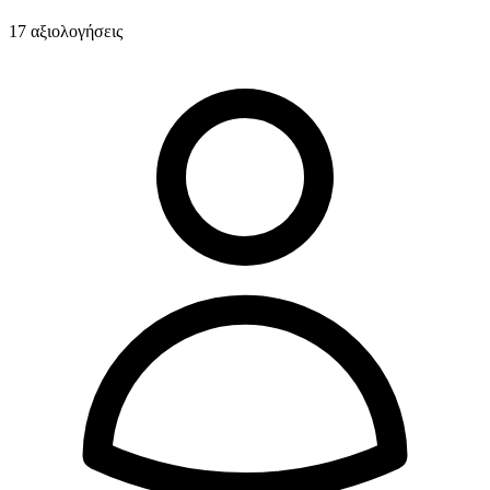
17 αξιολογήσεις