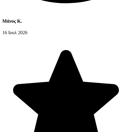
Μάνος Κ.
16 Ιουλ 2026