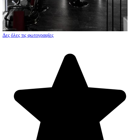
Δες όλες τις φωτογραφίες