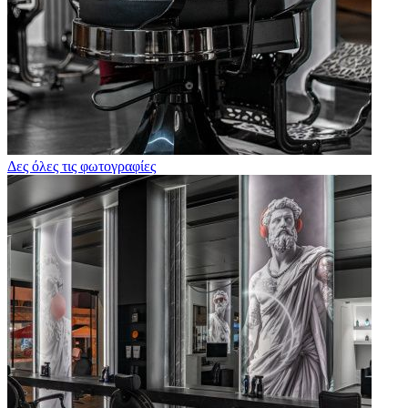
Δες όλες τις φωτογραφίες