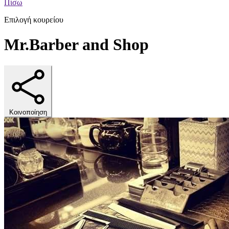
Πίσω
Επιλογή κουρείου
Mr.Barber and Shop
Κοινοποίηση