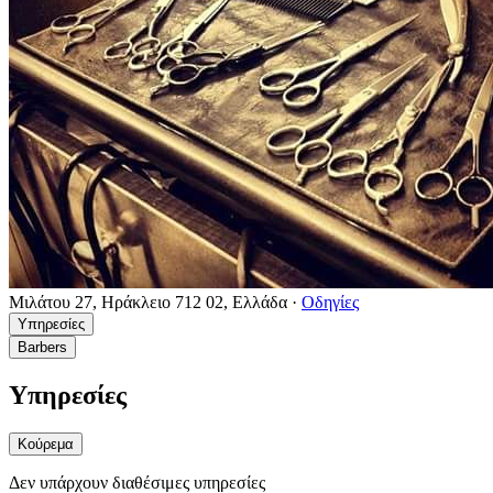
Μιλάτου 27, Ηράκλειο 712 02, Ελλάδα
·
Οδηγίες
Υπηρεσίες
Barbers
Υπηρεσίες
Κούρεμα
Δεν υπάρχουν διαθέσιμες υπηρεσίες