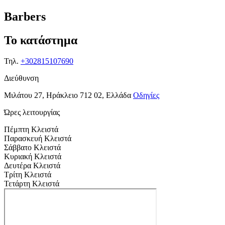
Barbers
Το κατάστημα
Τηλ.
+302815107690
Διεύθυνση
Μιλάτου 27, Ηράκλειο 712 02, Ελλάδα
Οδηγίες
Ώρες λειτουργίας
Πέμπτη
Κλειστά
Παρασκευή
Κλειστά
Σάββατο
Κλειστά
Κυριακή
Κλειστά
Δευτέρα
Κλειστά
Τρίτη
Κλειστά
Τετάρτη
Κλειστά