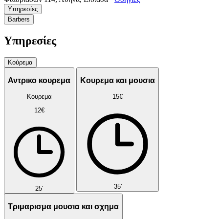
Υπηρεσίες
Barbers
Υπηρεσίες
Κούρεμα
Αντρικο κουρεμα
Κουρεμα και μουσια
Κουρεμα
15€
12€
35'
25'
Τριμαρισμα μουσια και σχημα