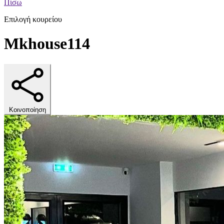
Πίσω
Επιλογή κουρείου
Mkhouse114
Κοινοποίηση