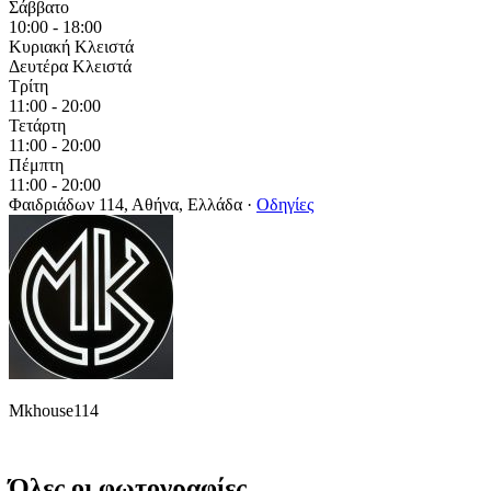
Σάββατο
10:00 - 18:00
Κυριακή
Κλειστά
Δευτέρα
Κλειστά
Τρίτη
11:00 - 20:00
Τετάρτη
11:00 - 20:00
Πέμπτη
11:00 - 20:00
Φαιδριάδων 114, Αθήνα, Ελλάδα
·
Οδηγίες
Mkhouse114
Όλες οι φωτογραφίες