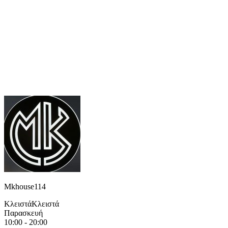
Mkhouse114
Κλειστά
Κλειστά
Παρασκευή
10:00 - 20:00