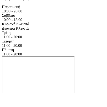
Παρασκευή
10:00 - 20:00
Σάββατο
10:00 - 18:00
Κυριακή
Κλειστά
Δευτέρα
Κλειστά
Τρίτη
11:00 - 20:00
Τετάρτη
11:00 - 20:00
Πέμπτη
11:00 - 20:00