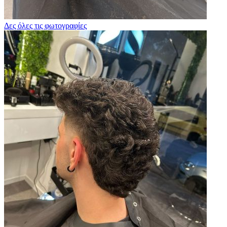
Δες όλες τις φωτογραφίες