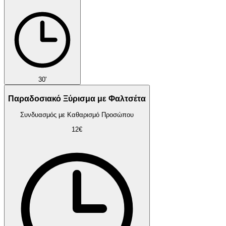
30'
Παραδοσιακό Ξύρισμα με Φαλτσέτα
Συνδυασμός με Καθαρισμό Προσώπου
12€