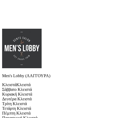
Men's Lobby (ΛΑΓΓΟΥΡΑ)
Κλειστά
Κλειστά
Σάββατο
Κλειστά
Κυριακή
Κλειστά
Δευτέρα
Κλειστά
Τρίτη
Κλειστά
Τετάρτη
Κλειστά
Πέμπτη
Κλειστά
Παρασκευή
Κλειστά