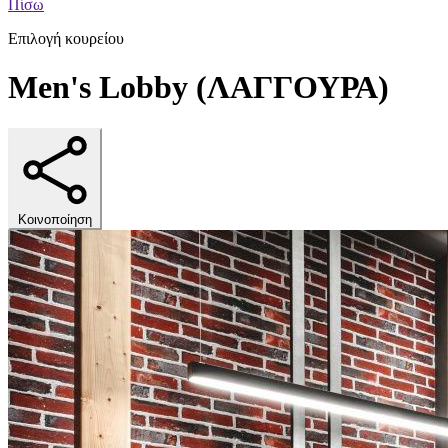
Πίσω
Επιλογή κουρείου
Men's Lobby (ΛΑΓΓΟΥΡΑ)
Κοινοποίηση