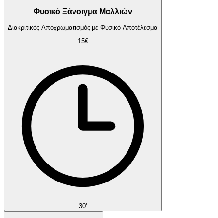
Φυσικό Ξάνοιγμα Μαλλιών
Διακριτικός Αποχρωματισμός με Φυσικό Αποτέλεσμα
15€
30'