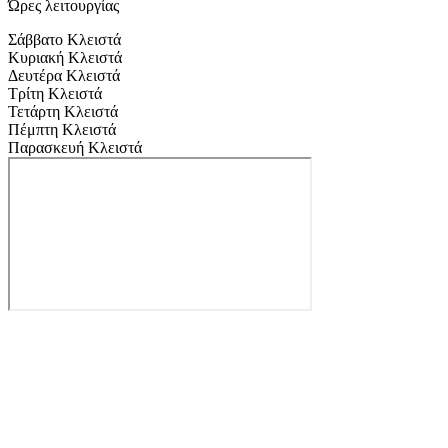
Ώρες λειτουργίας
Σάββατο
Κλειστά
Κυριακή
Κλειστά
Δευτέρα
Κλειστά
Τρίτη
Κλειστά
Τετάρτη
Κλειστά
Πέμπτη
Κλειστά
Παρασκευή
Κλειστά