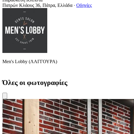
Πατρών Κλάους 36, Πάτρα, Ελλάδα
·
Οδηγίες
Men's Lobby (ΛΑΓΓΟΥΡΑ)
Όλες οι φωτογραφίες