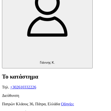
Γιάννης Κ.
Το κατάστημα
Τηλ.
+302610332226
Διεύθυνση
Πατρών Κλάους 36, Πάτρα, Ελλάδα
Οδηγίες