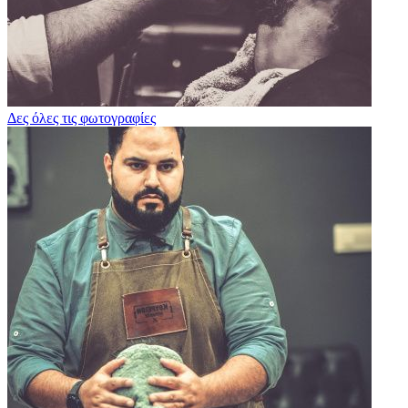
Δες όλες τις φωτογραφίες