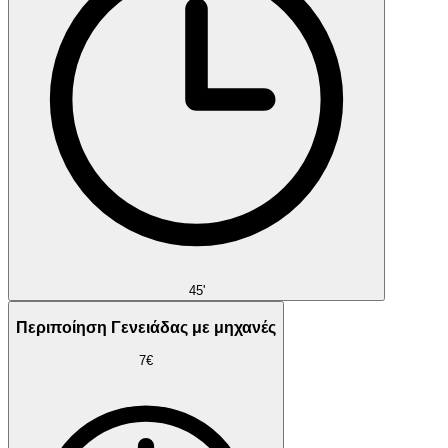
45'
Περιποίηση Γενειάδας με μηχανές
7€