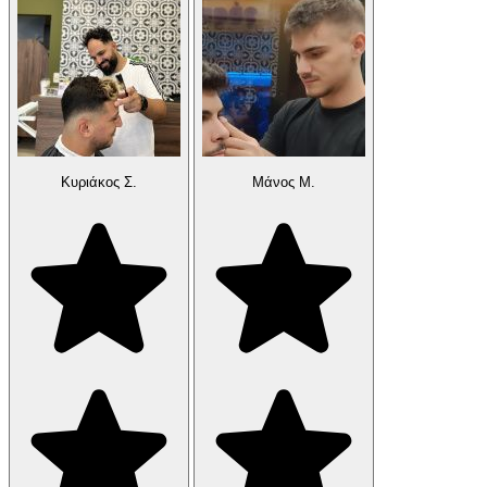
Κυριάκος Σ.
Μάνος Μ.