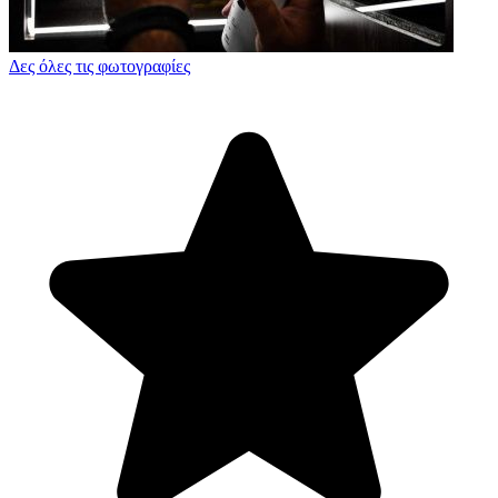
Δες όλες τις φωτογραφίες