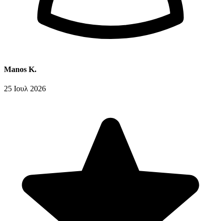
Manos K.
25 Ιουλ 2026