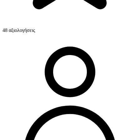
48 αξιολογήσεις