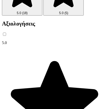
5.0
(18)
5.0
(5)
Αξιολογήσεις
5.0