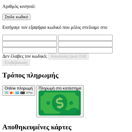
Αριθμός κινητού:
Στείλε κωδικό
Εισήγαγε τον εξαψήφιο κωδικό που μόλις στείλαμε στο
Δεν έλαβες τον κωδικό;
Αποστολή ξανά
0:60
Επιβεβαίωση
Τρόπος πληρωμής
Online πληρωμή
Πληρωμή στο κατάστημα
Αποθηκευμένες κάρτες