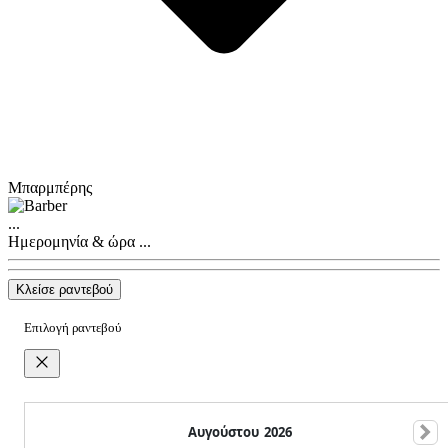
Μπαρμπέρης
...
Ημερομηνία & ώρα
...
Κλείσε ραντεβού
Επιλογή ραντεβού
Αυγούστου
2026