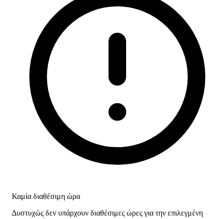
Καμία διαθέσιμη ώρα
Δυστυχώς δεν υπάρχουν διαθέσιμες ώρες για την επιλεγμένη