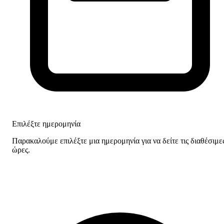
Επιλέξτε ημερομηνία
Παρακαλούμε επιλέξτε μια ημερομηνία για να δείτε τις διαθέσιμε
ώρες.