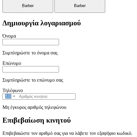
Barber
Barber
Δημιουργία λογαριασμού
Όνομα
Συμπληρώστε το όνομα σας
Επώνυμο
Συμπληρώστε το επώνυμο σας
Τηλέφωνο
Greece
+30
Μη έγκυρος αριθμός τηλεφώνου
Επιβεβαίωση κινητού
Επιβεβαιώστε τον αριθμό σας για να λάβετε τον εξαψήφιο κωδικό.