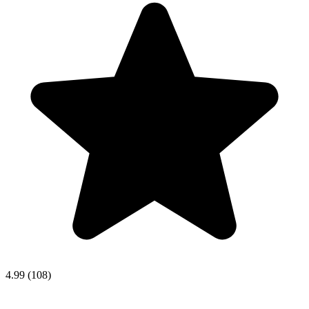
4.99
(108)