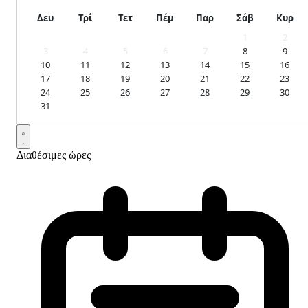
Δευ
Τρί
Τετ
Πέμ
Παρ
Σάβ
Κυρ
1
2
3
4
5
6
7
8
9
10
11
12
13
14
15
16
17
18
19
20
21
22
23
24
25
26
27
28
29
30
31
Διαθέσιμες ώρες