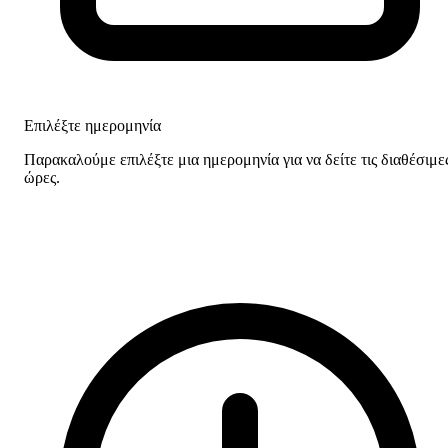
Επιλέξτε ημερομηνία
Παρακαλούμε επιλέξτε μια ημερομηνία για να δείτε τις διαθέσιμε
ώρες.