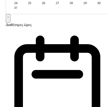
24
25
26
27
28
29
30
31
Διαθέσιμες ώρες