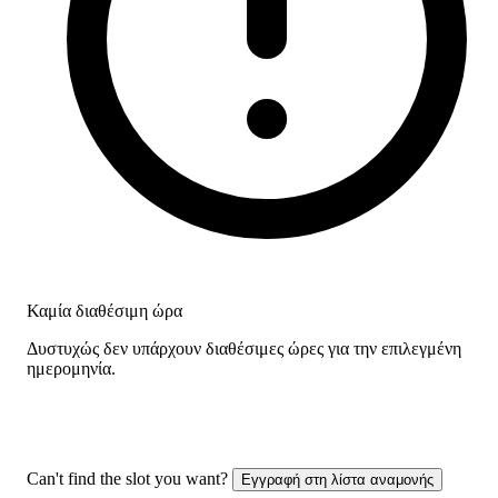
Καμία διαθέσιμη ώρα
Δυστυχώς δεν υπάρχουν διαθέσιμες ώρες για την επιλεγμένη
ημερομηνία.
Can't find the slot you want?
Εγγραφή στη λίστα αναμονής