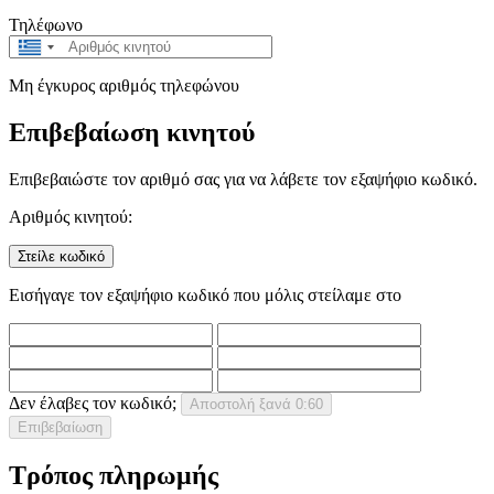
Τηλέφωνο
Greece
+30
Μη έγκυρος αριθμός τηλεφώνου
Επιβεβαίωση κινητού
Επιβεβαιώστε τον αριθμό σας για να λάβετε τον εξαψήφιο κωδικό.
Αριθμός κινητού:
Στείλε κωδικό
Εισήγαγε τον εξαψήφιο κωδικό που μόλις στείλαμε στο
Δεν έλαβες τον κωδικό;
Αποστολή ξανά
0:60
Επιβεβαίωση
Τρόπος πληρωμής