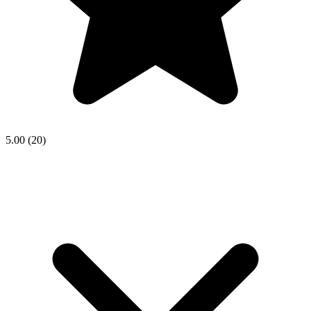
5.00
(20)