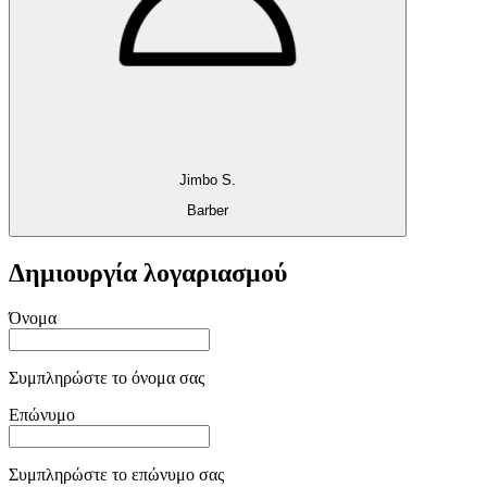
Jimbo S.
Barber
Δημιουργία λογαριασμού
Όνομα
Συμπληρώστε το όνομα σας
Επώνυμο
Συμπληρώστε το επώνυμο σας