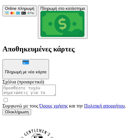
Online πληρωμή
Πληρωμή στο κατάστημα
Αποθηκευμένες κάρτες
Πληρωμή με νέα κάρτα
Σχόλια (προαιρετικά)
Συμφωνώ με τους
Όρους χρήσης
και την
Πολιτική απορρήτου
.
Ολοκλήρωση