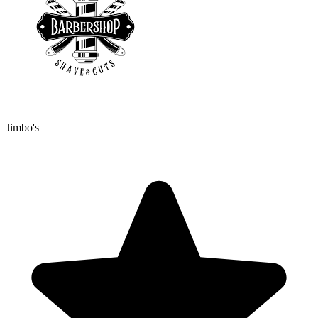
Jimbo's