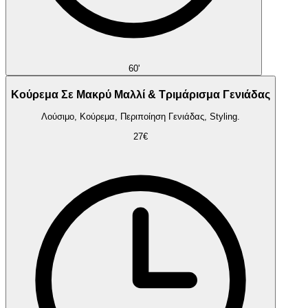
60'
Κούρεμα Σε Μακρύ Μαλλί & Τριμάρισμα Γενιάδας
Λούσιμο, Κούρεμα, Περιποίηση Γενιάδας, Styling.
27€