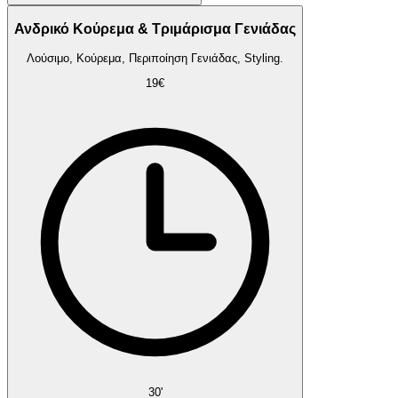
Ανδρικό Κούρεμα & Τριμάρισμα Γενιάδας
Λούσιμο, Κούρεμα, Περιποίηση Γενιάδας, Styling.
19€
30'