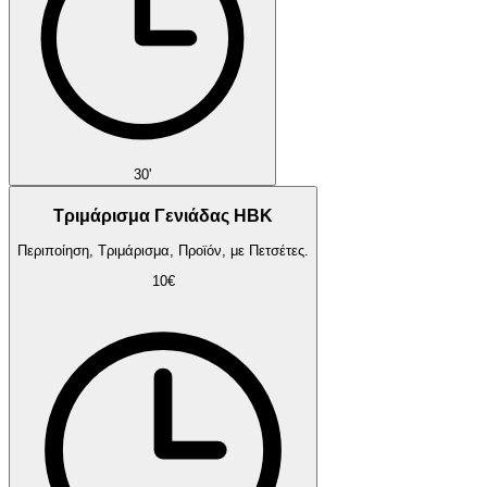
30'
Τριμάρισμα Γενιάδας HBK
Περιποίηση, Τριμάρισμα, Προϊόν, με Πετσέτες.
10€