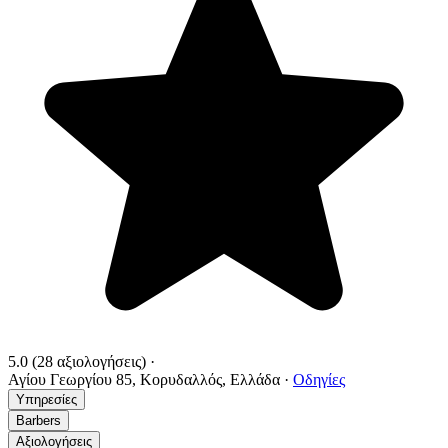
5.0
(28 αξιολογήσεις)
·
Αγίου Γεωργίου 85, Κορυδαλλός, Ελλάδα
·
Οδηγίες
Υπηρεσίες
Barbers
Αξιολογήσεις