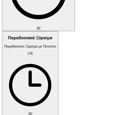
30'
Παραδοσιακό Ξύρισμα
Παραδοσιακό Ξύρισμα με Πετσέτες
17€
30'