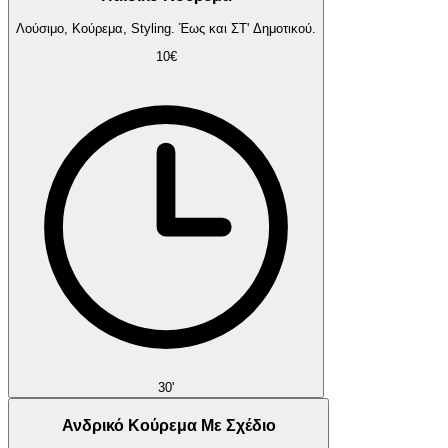
Λούσιμο, Κούρεμα, Styling. Έως και ΣΤ' Δημοτικού.
10€
30'
Ανδρικό Κούρεμα Με Σχέδιο