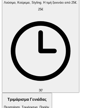
Λούσιμο, Κούρεμα, Styling. Η τιμή ξεκινάει από 25€.
25€
30'
Τριμάρισμα Γενιάδας
Περιποίηση, Τριμάρισμα, Προϊόν.