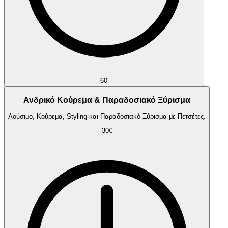
60'
Ανδρικό Κούρεμα & Παραδοσιακό Ξύρισμα
Λούσιμο, Κούρεμα, Styling και Παραδοσιακό Ξύρισμα με Πετσέτες.
30€