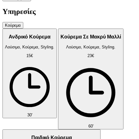
Υπηρεσίες
Κούρεμα
Ανδρικό Κούρεμα
Κούρεμα Σε Μακρύ Μαλλί
Λούσιμο, Κούρεμα, Styling.
Λούσιμο, Κούρεμα, Styling.
15€
23€
30'
60'
Παιδικό Κούρεμα