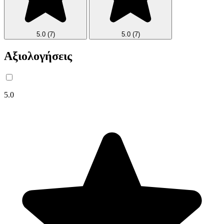
5.0
(7)
5.0
(7)
Αξιολογήσεις
5.0