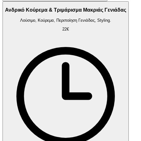
Ανδρικό Κούρεμα & Τριμάρισμα Μακριάς Γενιάδας
Λούσιμο, Κούρεμα, Περιποίηση Γενιάδας, Styling.
22€