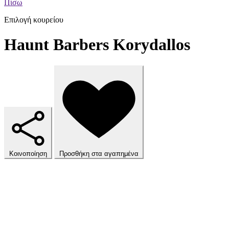
Πίσω
Επιλογή κουρείου
Haunt Barbers Korydallos
Κοινοποίηση
Προσθήκη στα αγαπημένα