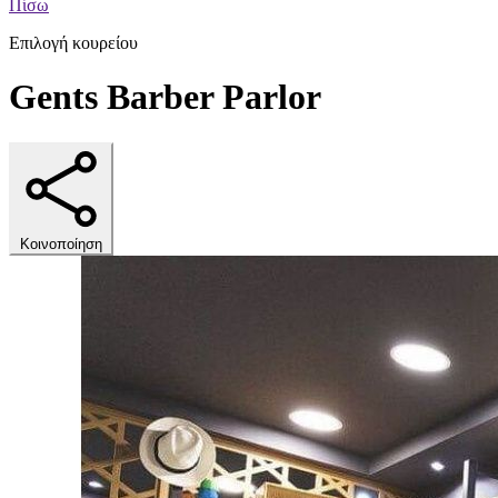
Πίσω
Επιλογή κουρείου
Gents Barber Parlor
Κοινοποίηση