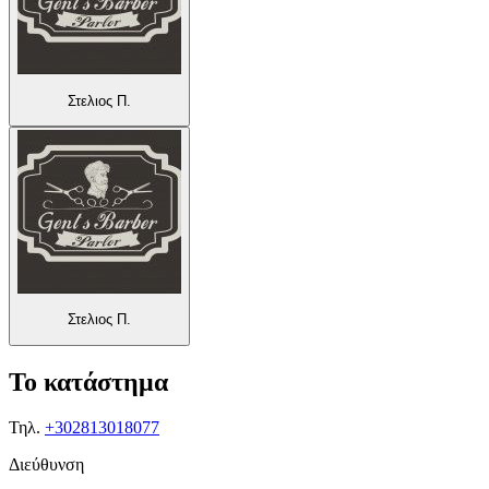
Στελιος Π.
Στελιος Π.
Το κατάστημα
Τηλ.
+302813018077
Διεύθυνση