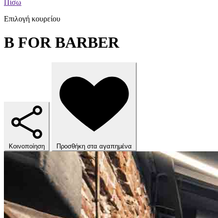
Πίσω
Επιλογή κουρείου
B FOR BARBER
Κοινοποίηση
Προσθήκη στα αγαπημένα