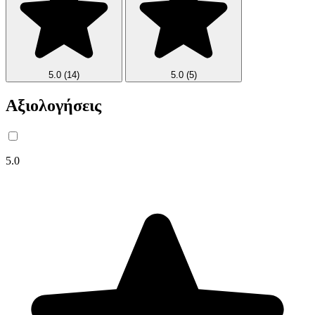
5.0
(14)
5.0
(5)
Αξιολογήσεις
5.0