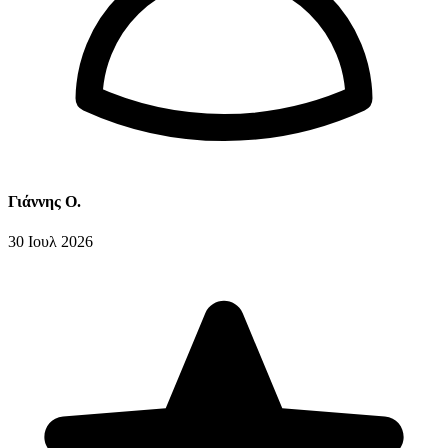
Γιάννης Ο.
30 Ιουλ 2026