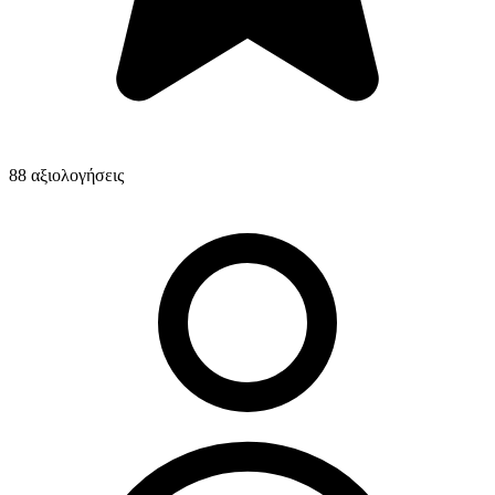
88 αξιολογήσεις