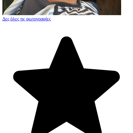
Δες όλες τις φωτογραφίες