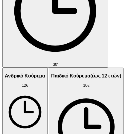
30'
Ανδρικό Κούρεμα
Παιδικό Κούρεμα(έως 12 ετών)
12€
10€