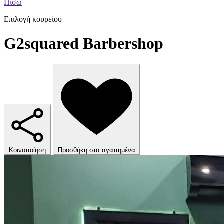
Πίσω
Επιλογή κουρείου
G2squared Barbershop
Κοινοποίηση
Προσθήκη στα αγαπημένα