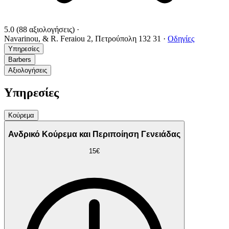
5.0
(88 αξιολογήσεις)
·
Navarinou, & R. Feraiou 2, Πετρούπολη 132 31
·
Οδηγίες
Υπηρεσίες
Barbers
Αξιολογήσεις
Υπηρεσίες
Κούρεμα
Ανδρικό Κούρεμα και Περιποίηση Γενειάδας
15€