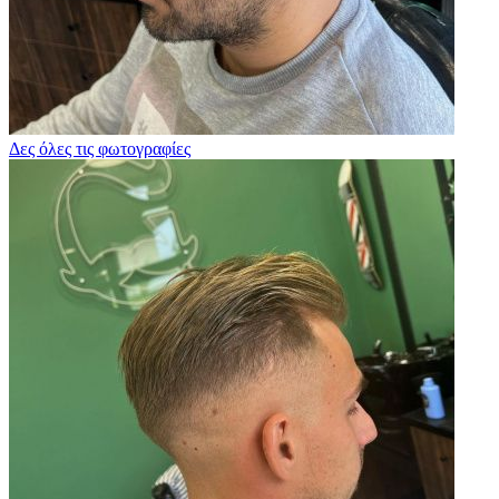
Δες όλες τις φωτογραφίες