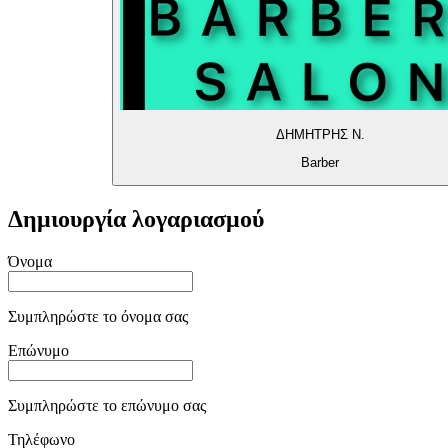
ΔΗΜΗΤΡΗΣ Ν.
Barber
Δημιουργία λογαριασμού
Όνομα
Συμπληρώστε το όνομα σας
Επώνυμο
Συμπληρώστε το επώνυμο σας
Τηλέφωνο