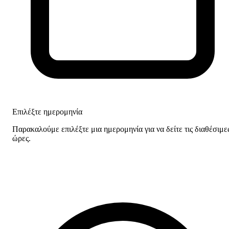
Επιλέξτε ημερομηνία
Παρακαλούμε επιλέξτε μια ημερομηνία για να δείτε τις διαθέσιμε
ώρες.