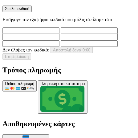
Στείλε κωδικό
Εισήγαγε τον εξαψήφιο κωδικό που μόλις στείλαμε στο
Δεν έλαβες τον κωδικό;
Αποστολή ξανά
0:60
Επιβεβαίωση
Τρόπος πληρωμής
Online πληρωμή
Πληρωμή στο κατάστημα
Αποθηκευμένες κάρτες