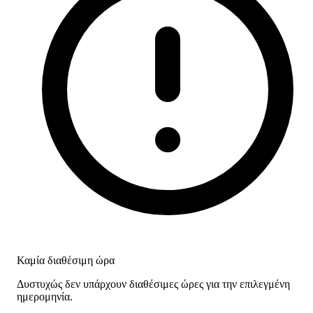
Καμία διαθέσιμη ώρα
Δυστυχώς δεν υπάρχουν διαθέσιμες ώρες για την επιλεγμένη
ημερομηνία.