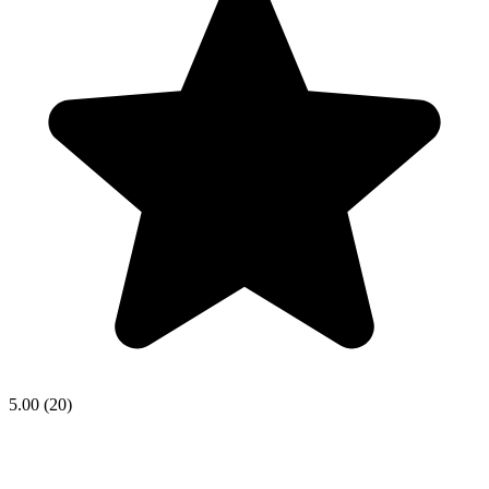
5.00
(20)