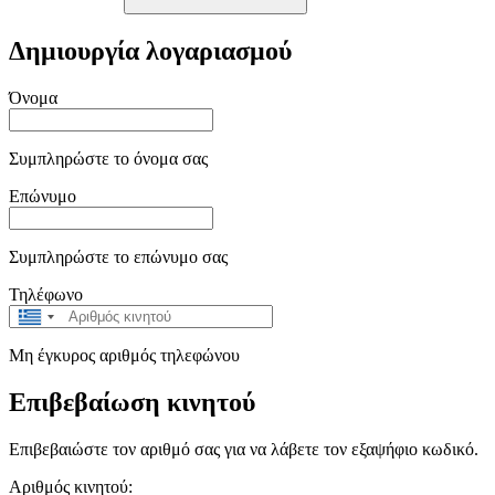
Δημιουργία λογαριασμού
Όνομα
Συμπληρώστε το όνομα σας
Επώνυμο
Συμπληρώστε το επώνυμο σας
Τηλέφωνο
Greece
+30
Μη έγκυρος αριθμός τηλεφώνου
Επιβεβαίωση κινητού
Επιβεβαιώστε τον αριθμό σας για να λάβετε τον εξαψήφιο κωδικό.
Αριθμός κινητού: