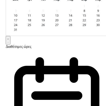
1
2
3
4
5
6
7
8
9
10
11
12
13
14
15
16
17
18
19
20
21
22
23
24
25
26
27
28
29
30
31
Διαθέσιμες ώρες