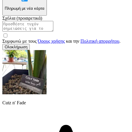
Πληρωμή με νέα κάρτα
Σχόλια (προαιρετικά)
Συμφωνώ με τους
Όρους χρήσης
και την
Πολιτική απορρήτου
.
Ολοκλήρωση
Cutz n' Fade