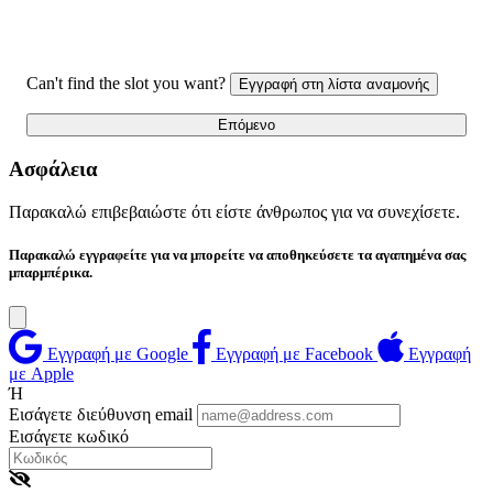
Can't find the slot you want?
Εγγραφή στη λίστα αναμονής
Επόμενο
Ασφάλεια
Παρακαλώ επιβεβαιώστε ότι είστε άνθρωπος για να συνεχίσετε.
Παρακαλώ εγγραφείτε για να μπορείτε να αποθηκεύσετε τα αγαπημένα σας
μπαρμπέρικα.
Εγγραφή με Google
Εγγραφή με Facebook
Εγγραφή
με Apple
Ή
Εισάγετε διεύθυνση email
Εισάγετε κωδικό