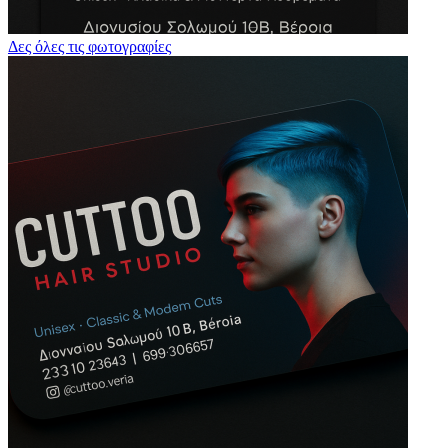
Δες όλες τις φωτογραφίες