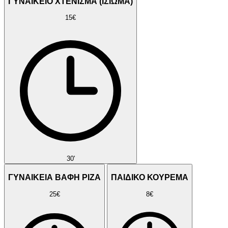
ΓΥΝΑΙΚΕΙΟ ΧΤΕΝΙΣΜΑ (ΙΣΙΩΜΑ)
15€
30'
ΓΥΝΑΙΚΕΙΑ ΒΑΦΗ ΡΙΖΑ
ΠΑΙΔΙΚΟ ΚΟΥΡΕΜΑ
25€
8€