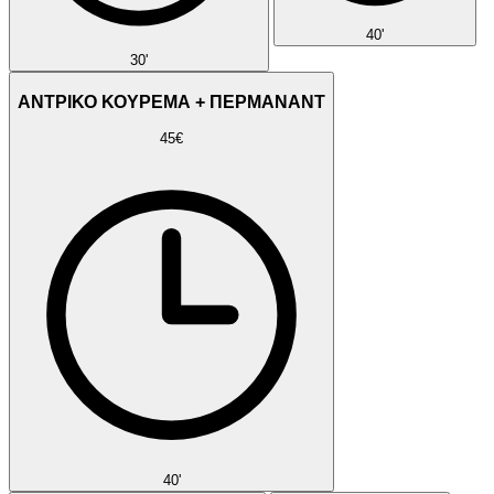
40'
30'
ΑΝΤΡΙΚΟ ΚΟΥΡΕΜΑ + ΠΕΡΜΑΝΑΝΤ
45€
40'