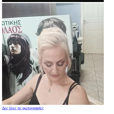
Δες όλες τις φωτογραφίες