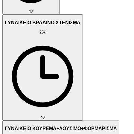
40'
ΓΥΝΑΙΚΕΙΟ ΒΡΑΔΙΝΟ ΧΤΕΝΙΣΜΑ
25€
40'
ΓΥΝΑΙΚΕΙΟ ΚΟΥΡΕΜΑ+ΛΟΥΣΙΜΟ+ΦΟΡΜΑΡΙΣΜΑ