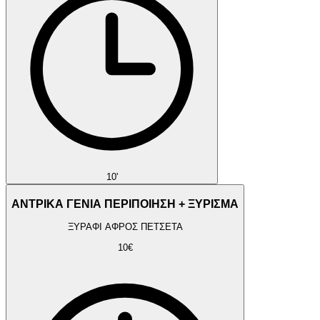
10'
ΑΝΤΡΙΚΑ ΓΕΝΙΑ ΠΕΡΙΠΟΙΗΣΗ + ΞΥΡΙΣΜΑ
ΞΥΡΑΦΙ ΑΦΡΟΣ ΠΕΤΣΕΤΑ
10€