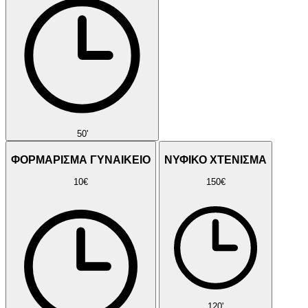
50'
ΦΟΡΜΑΡΙΣΜΑ ΓΥΝΑΙΚΕΙΟ
ΝΥΦΙΚΟ ΧΤΕΝΙΣΜΑ
10€
150€
120'