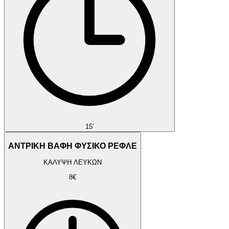
15'
ΑΝΤΡΙΚΗ ΒΑΦΗ ΦΥΣΙΚΟ ΡΕΦΛΕ
ΚΑΛΥΨΗ ΛΕΥΚΩΝ
8€