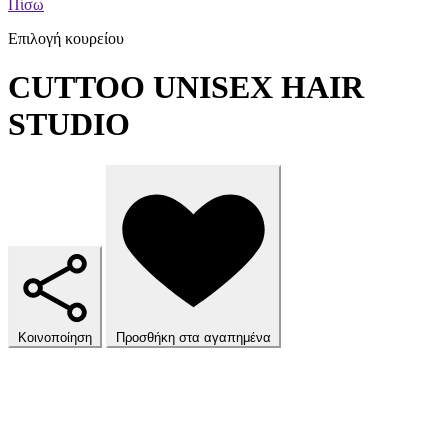
Πίσω
Επιλογή κουρείου
CUTTOO UNISEX HAIR
STUDIO
Κοινοποίηση
Προσθήκη στα αγαπημένα