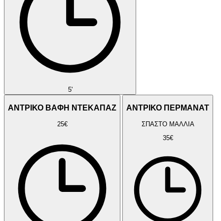
5'
ΑΝΤΡΙΚΟ ΒΑΦΗ ΝΤΕΚΑΠΑΖ
ΑΝΤΡΙΚΟ ΠΕΡΜΑΝΑΤ
25€
ΣΠΑΣΤΟ ΜΑΛΛΙΑ
35€