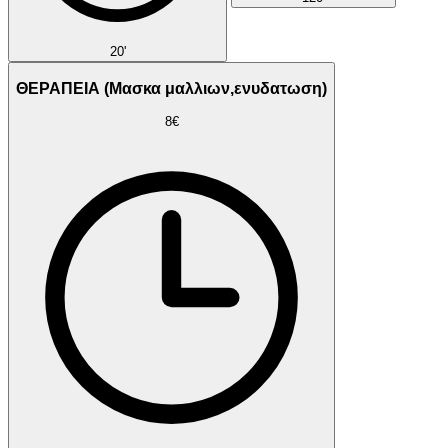
20'
ΘΕΡΑΠΕΙΑ (Μασκα μαλλιων,ενυδατωση)
8€