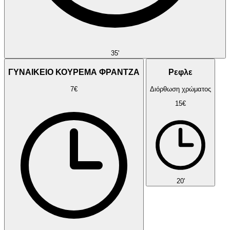
35'
ΓΥΝΑΙΚΕΙΟ ΚΟΥΡΕΜΑ ΦΡΑΝΤΖΑ
Ρεφλε
7€
Διόρθωση χρώματος
15€
20'