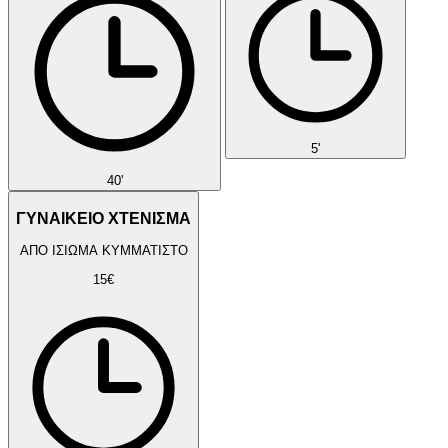
5'
40'
ΓΥΝΑΙΚΕΙΟ ΧΤΕΝΙΣΜΑ
ΑΠΟ ΙΣΙΩΜΑ ΚΥΜΜΑΤΙΣΤΟ
15€