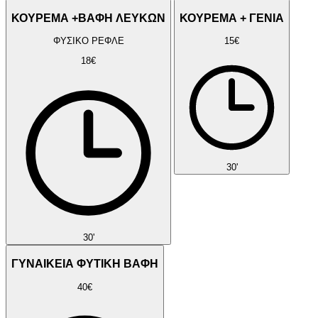
ΚΟΥΡΕΜΑ +ΒΑΦΗ ΛΕΥΚΩΝ
ΚΟΥΡΕΜΑ + ΓΕΝΙΑ
ΦΥΣΙΚΟ ΡΕΦΛΕ
15€
18€
30'
30'
ΓΥΝΑΙΚΕΙΑ ΦΥΤΙΚΗ ΒΑΦΗ
40€