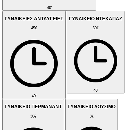
40'
ΓΥΝΑΙΚΕΙΕΣ ΑΝΤΑΥΓΕΙΕΣ
ΓΥΝΑΙΚΕΙΟ ΝΤΕΚΑΠΑΖ
45€
50€
40'
40'
ΓΥΝΑΙΚΕΙΟ ΠΕΡΜΑΝΑΝΤ
ΓΥΝΑΙΚΕΙΟ ΛΟΥΣΙΜΟ
30€
8€