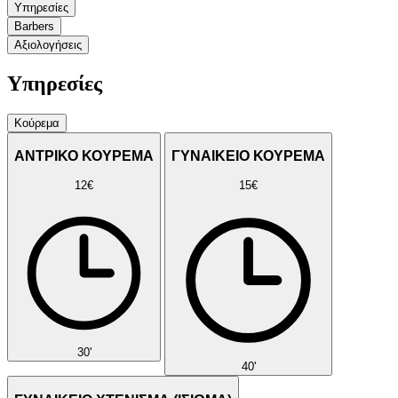
Υπηρεσίες
Barbers
Αξιολογήσεις
Υπηρεσίες
Κούρεμα
ΑΝΤΡΙΚΟ ΚΟΥΡΕΜΑ
ΓΥΝΑΙΚΕΙΟ ΚΟΥΡΕΜΑ
12€
15€
30'
40'