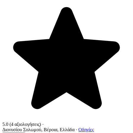
5.0
(4 αξιολογήσεις)
·
Διονυσίου Σολωμού, Βέροια, Ελλάδα
·
Οδηγίες