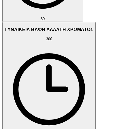
30'
ΓΥΝΑΙΚΕΙΑ ΒΑΦΗ ΑΛΛΑΓΗ ΧΡΩΜΑΤΟΣ
30€