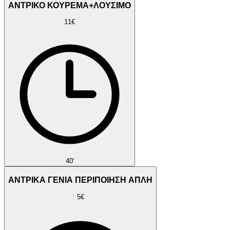
ΑΝΤΡΙΚΟ ΚΟΥΡΕΜΑ+ΛΟΥΣΙΜΟ
11€
40'
ΑΝΤΡΙΚΑ ΓΕΝΙΑ ΠΕΡΙΠΟΙΗΣΗ ΑΠΛΗ
5€