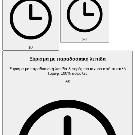
20'
10'
Ξύρισμα με παραδοσιακή λεπίδα
Ξύρισμα με παραδοσιακή λεπίδα 3 φορές πιο ισχυρό από το απλό
ξυράφι 100% ασφαλές
5€