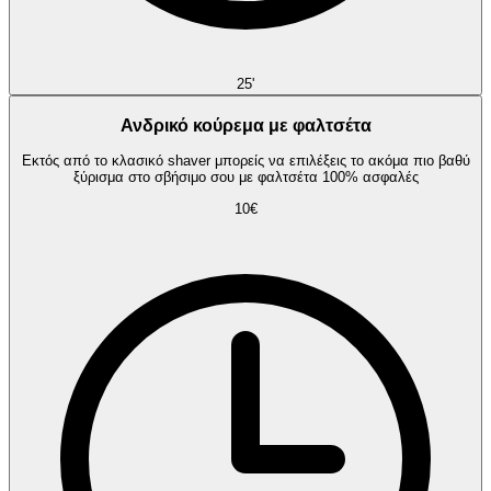
25'
Ανδρικό κούρεμα με φαλτσέτα
Εκτός από το κλασικό shaver μπορείς να επιλέξεις το ακόμα πιο βαθύ
ξύρισμα στο σβήσιμο σου με φαλτσέτα 100% ασφαλές
10€