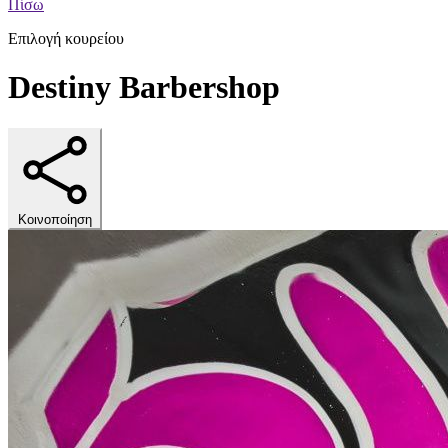
Πίσω
Επιλογή κουρείου
Destiny Barbershop
Κοινοποίηση