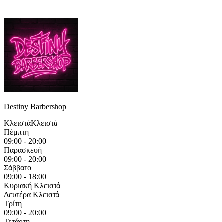
Destiny Barbershop
Κλειστά
Κλειστά
Πέμπτη
09:00 - 20:00
Παρασκευή
09:00 - 20:00
Σάββατο
09:00 - 18:00
Κυριακή
Κλειστά
Δευτέρα
Κλειστά
Τρίτη
09:00 - 20:00
Τετάρτη