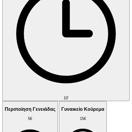
10'
Περιποίηση Γενειάδας
Γυναικείο Κούρεμα
5€
15€