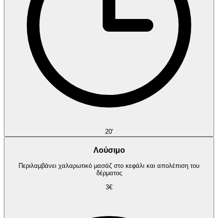
20'
Λούσιμο
Περιλαμβάνει χαλαρωτικό μασάζ στο κεφάλι και απολέπιση του
δέρματος
3€