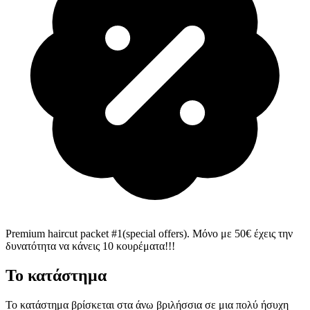
Premium haircut packet #1(special offers)
. Μόνο με 50€ έχεις την
δυνατότητα να κάνεις 10 κουρέματα!!!
Το κατάστημα
Το κατάστημα βρίσκεται στα άνω βριλήσσια σε μια πολύ ήσυχη