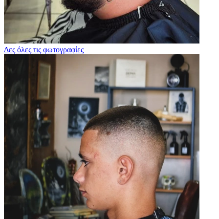
Δες όλες τις φωτογραφίες