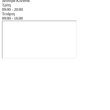
Δευτέρα
Κλειστά
Τρίτη
09:00 - 20:00
Τετάρτη
09:00 - 16:00