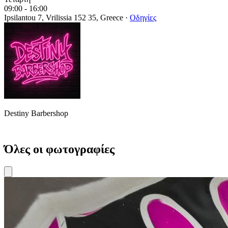
09:00 - 16:00
Ipsilantou 7, Vrilissia 152 35, Greece
·
Οδηγίες
Destiny Barbershop
Όλες οι φωτογραφίες