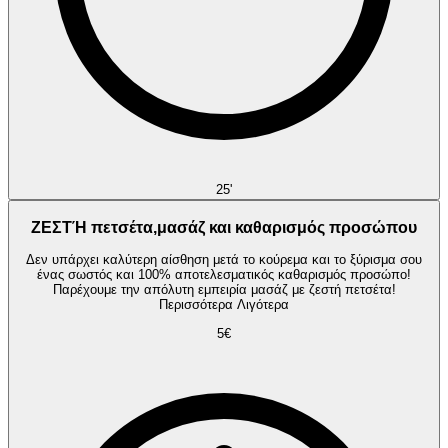
25'
ΖΕΣΤΉ πετσέτα,μασάζ και καθαρισμός προσώπου
Δεν υπάρχει καλύτερη αίσθηση μετά το κούρεμα και το ξύρισμα σου
ένας σωστός και 100% αποτελεσματικός καθαρισμός προσώπο!
Παρέχουμε την απόλυτη εμπειρία μασάζ με ζεστή πετσέτα!
Περισσότερα
Λιγότερα
5€