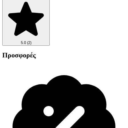
5.0
(2)
Προσφορές