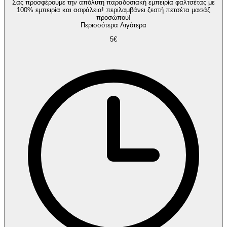
Σας προσφέρουμε την απόλυτη παραδοσιακή εμπειρία φαλτσέτας με
100% εμπειρία και ασφάλεια! περιλαμβάνει ζεστή πετσέτα μασάζ
προσώπου!
Περισσότερα
Λιγότερα
5€