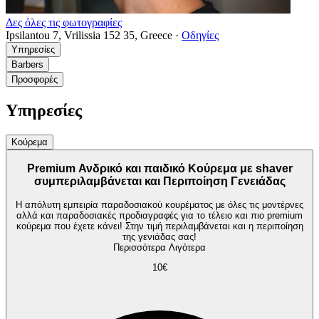
Δες όλες τις φωτογραφίες
Ipsilantou 7, Vrilissia 152 35, Greece
·
Οδηγίες
Υπηρεσίες
Barbers
Προσφορές
Υπηρεσίες
Κούρεμα
Premium Ανδρικό και παιδικό Κούρεμα με shaver
συμπεριλαμβάνεται και Περιποίηση Γενειάδας
Η απόλυτη εμπειρία παραδοσιακού κουρέματος με όλες τις μοντέρνες
αλλά και παραδοσιακές προδιαγραφές για το τέλειο και πιο premium
κούρεμα που έχετε κάνει! Στην τιμή περιλαμβάνεται και η περιποίηση
της γενιάδας σας!
Περισσότερα
Λιγότερα
10€