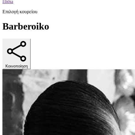
Πίσω
Επιλογή κουρείου
Barberoiko
Κοινοποίηση