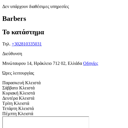
Δεν υπάρχουν διαθέσιμες υπηρεσίες
Barbers
Το κατάστημα
Τηλ.
+302810335031
Διεύθυνση
Μινώταυρου 14, Ηράκλειο 712 02, Ελλάδα
Οδηγίες
Ώρες λειτουργίας
Παρασκευή
Κλειστά
Σάββατο
Κλειστά
Κυριακή
Κλειστά
Δευτέρα
Κλειστά
Τρίτη
Κλειστά
Τετάρτη
Κλειστά
Πέμπτη
Κλειστά