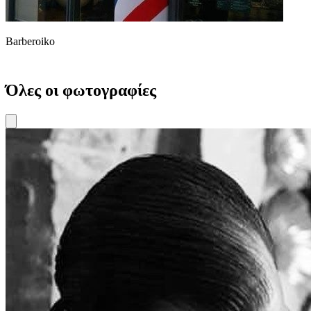
Barberoiko
Όλες οι φωτογραφίες