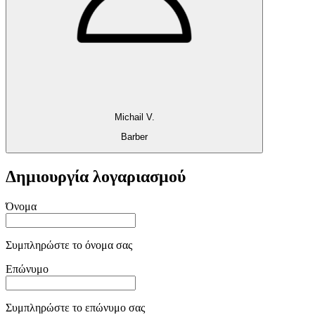
Michail V.
Barber
Δημιουργία λογαριασμού
Όνομα
Συμπληρώστε το όνομα σας
Επώνυμο
Συμπληρώστε το επώνυμο σας