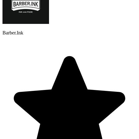
Barber.Ink