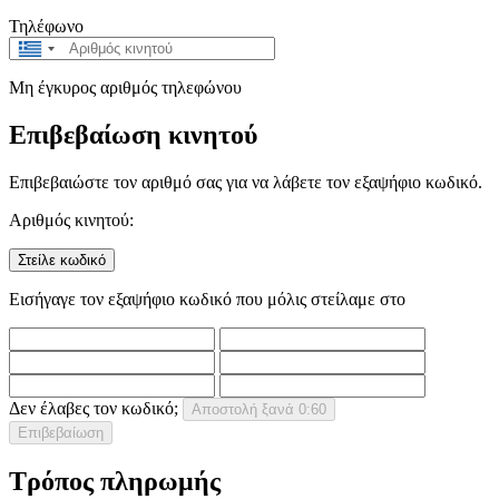
Τηλέφωνο
Greece
+30
Μη έγκυρος αριθμός τηλεφώνου
Επιβεβαίωση κινητού
Επιβεβαιώστε τον αριθμό σας για να λάβετε τον εξαψήφιο κωδικό.
Αριθμός κινητού:
Στείλε κωδικό
Εισήγαγε τον εξαψήφιο κωδικό που μόλις στείλαμε στο
Δεν έλαβες τον κωδικό;
Αποστολή ξανά
0:60
Επιβεβαίωση
Τρόπος πληρωμής