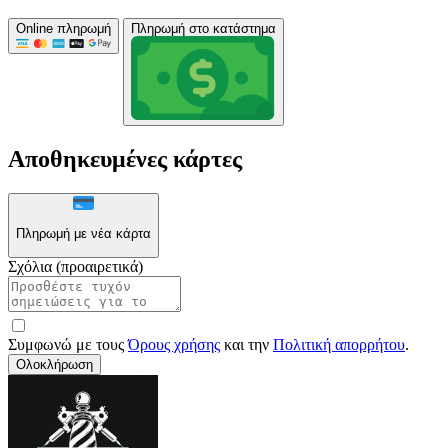
Online πληρωμή
Πληρωμή στο κατάστημα
Αποθηκευμένες κάρτες
Πληρωμή με νέα κάρτα
Σχόλια (προαιρετικά)
Συμφωνώ με τους
Όρους χρήσης
και την
Πολιτική απορρήτου
.
Ολοκλήρωση