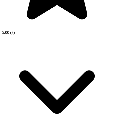
5.00
(7)