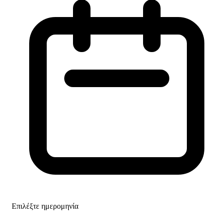
Επιλέξτε ημερομηνία