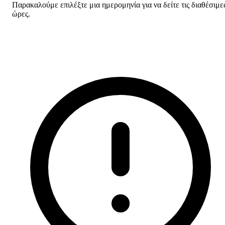
Παρακαλούμε επιλέξτε μια ημερομηνία για να δείτε τις διαθέσιμε
ώρες.