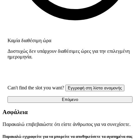
Καμία διαθέσιμη ώρα
Δυστυχώς δεν υπάρχουν διαθέσιμες ώρες για την επιλεγμένη
ημερομηνία.
Can't find the slot you want?
Εγγραφή στη λίστα αναμονής
Επόμενο
Ασφάλεια
Παρακαλώ επιβεβαιώστε ότι είστε άνθρωπος για να συνεχίσετε.
Παρακαλώ εγγραφείτε για να μπορείτε να αποθηκεύσετε τα αγαπημένα σας