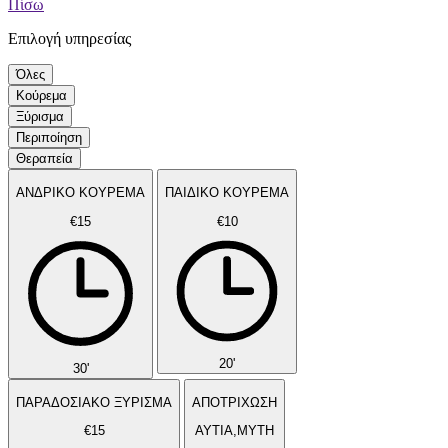
Πίσω
Επιλογή υπηρεσίας
Όλες
Κούρεμα
Ξύρισμα
Περιποίηση
Θεραπεία
ΑΝΔΡΙΚΟ ΚΟΥΡΕΜΑ
ΠΑΙΔΙΚΟ ΚΟΥΡΕΜΑ
€15
€10
20'
30'
ΠΑΡΑΔΟΣΙΑΚΟ ΞΥΡΙΣΜΑ
ΑΠΟΤΡΙΧΩΣΗ
€15
ΑΥΤΙΑ,ΜΥΤΗ