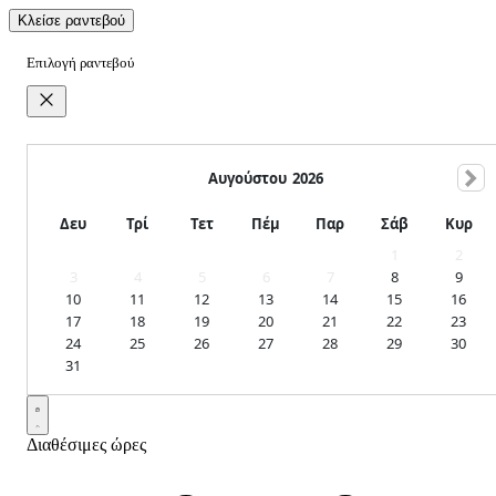
Κλείσε ραντεβού
Επιλογή ραντεβού
Αυγούστου
2026
Δευ
Τρί
Τετ
Πέμ
Παρ
Σάβ
Κυρ
1
2
3
4
5
6
7
8
9
10
11
12
13
14
15
16
17
18
19
20
21
22
23
24
25
26
27
28
29
30
31
Διαθέσιμες ώρες