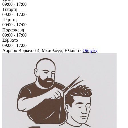
09:00 - 17:00
Τετάρτη
09:00 - 17:00
Πέμπτη
09:00 - 17:00
Παρασκευή
09:00 - 17:00
Σάββατο
09:00 - 17:00
Λορδου Βυρωνοσ 4, Μεσολόγγι, Ελλάδα
·
Οδηγίες