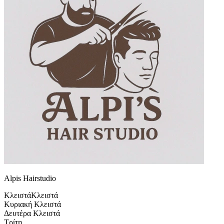
Alpis Hairstudio
Κλειστά
Κλειστά
Κυριακή
Κλειστά
Δευτέρα
Κλειστά
Τρίτη