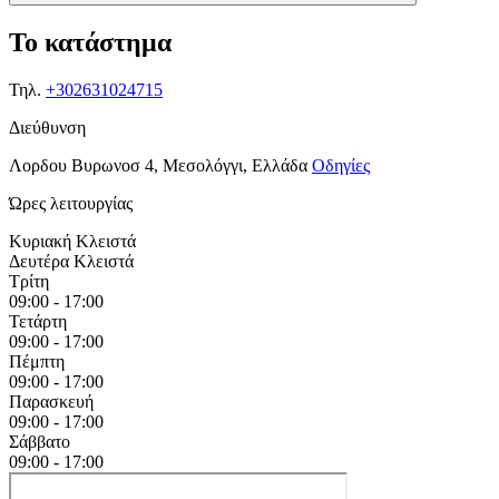
Το κατάστημα
Τηλ.
+302631024715
Διεύθυνση
Λορδου Βυρωνοσ 4, Μεσολόγγι, Ελλάδα
Οδηγίες
Ώρες λειτουργίας
Κυριακή
Κλειστά
Δευτέρα
Κλειστά
Τρίτη
09:00 - 17:00
Τετάρτη
09:00 - 17:00
Πέμπτη
09:00 - 17:00
Παρασκευή
09:00 - 17:00
Σάββατο
09:00 - 17:00