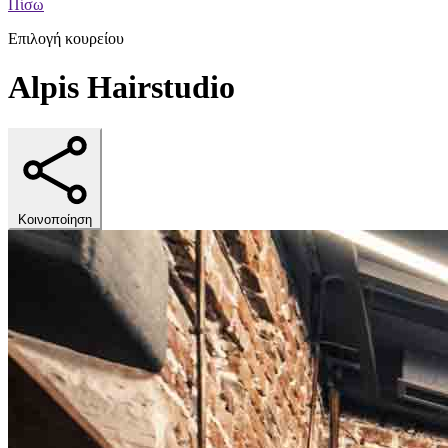
Πίσω
Επιλογή κουρείου
Alpis Hairstudio
Κοινοποίηση