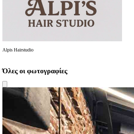
Alpis Hairstudio
Όλες οι φωτογραφίες