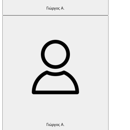
Γιώργος Α.
Γιώργος Α.